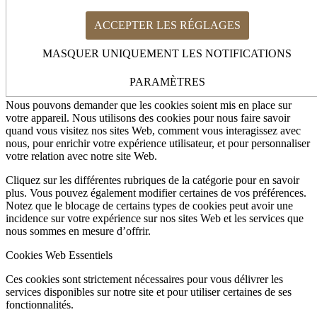
ACCEPTER LES RÉGLAGES
Comment nous utilisons les cookies
Cookies Web Essentiels
MASQUER UNIQUEMENT LES NOTIFICATIONS
Autres services externes
Politique de Confidentialité
Comment nous utilisons les cookies
PARAMÈTRES
Nous pouvons demander que les cookies soient mis en place sur
votre appareil. Nous utilisons des cookies pour nous faire savoir
quand vous visitez nos sites Web, comment vous interagissez avec
nous, pour enrichir votre expérience utilisateur, et pour personnaliser
votre relation avec notre site Web.
Cliquez sur les différentes rubriques de la catégorie pour en savoir
plus. Vous pouvez également modifier certaines de vos préférences.
Notez que le blocage de certains types de cookies peut avoir une
incidence sur votre expérience sur nos sites Web et les services que
nous sommes en mesure d’offrir.
Cookies Web Essentiels
Ces cookies sont strictement nécessaires pour vous délivrer les
services disponibles sur notre site et pour utiliser certaines de ses
fonctionnalités.