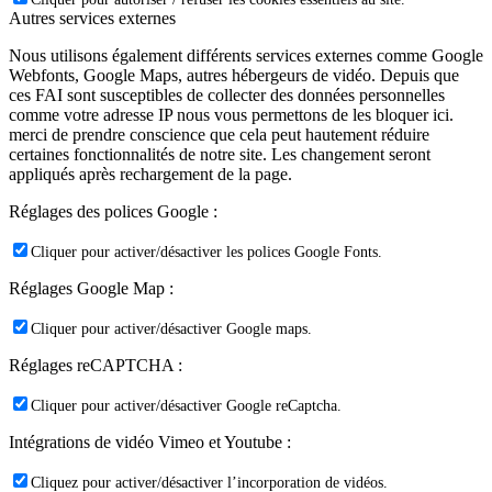
Autres services externes
Nous utilisons également différents services externes comme Google
Webfonts, Google Maps, autres hébergeurs de vidéo. Depuis que
ces FAI sont susceptibles de collecter des données personnelles
comme votre adresse IP nous vous permettons de les bloquer ici.
merci de prendre conscience que cela peut hautement réduire
certaines fonctionnalités de notre site. Les changement seront
appliqués après rechargement de la page.
Réglages des polices Google :
Cliquer pour activer/désactiver les polices Google Fonts.
Réglages Google Map :
Cliquer pour activer/désactiver Google maps.
Réglages reCAPTCHA :
Cliquer pour activer/désactiver Google reCaptcha.
Intégrations de vidéo Vimeo et Youtube :
Cliquez pour activer/désactiver l’incorporation de vidéos.