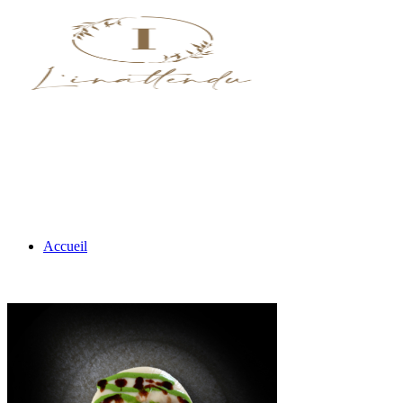
Accueil
Nos menus