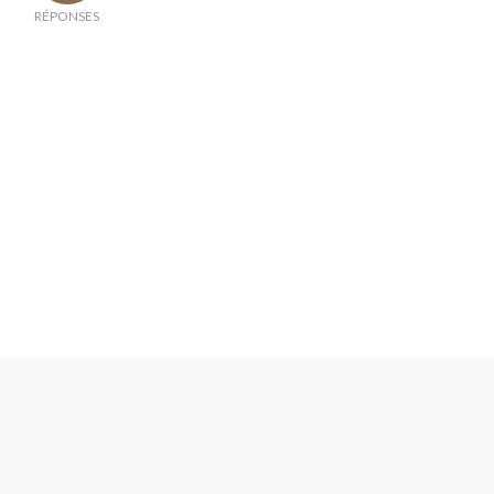
RÉPONSES