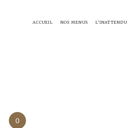
ACCUEIL
NOS MENUS
L’INATTENDU
0