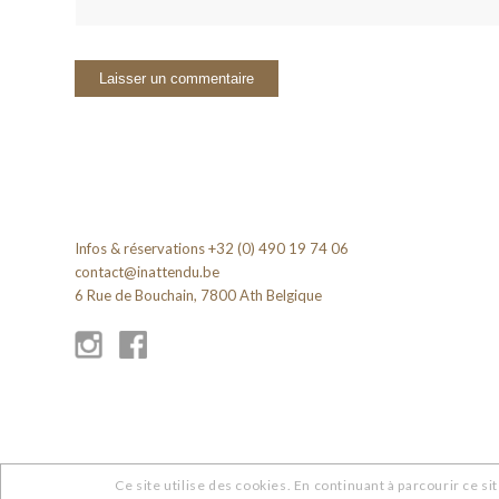
Infos & réservations +32 (0) 490 19 74 06
contact@inattendu.be
6 Rue de Bouchain, 7800 Ath Belgique
Ce site utilise des cookies. En continuant à parcourir ce sit