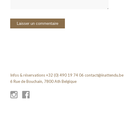
Infos & réservations +32 (0) 490 19 74 06
contact@inattendu.be
6 Rue de Bouchain, 7800 Ath Belgique