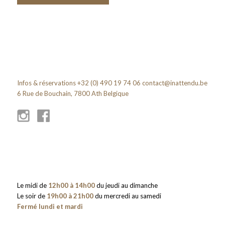
Infos & réservations +32 (0) 490 19 74 06
contact@inattendu.be
6 Rue de Bouchain, 7800 Ath Belgique
Le midi de
12h00 à 14h00
du jeudi au dimanche
Le soir de
19h00 à 21h00
du mercredi au samedi
Fermé lundi et mardi