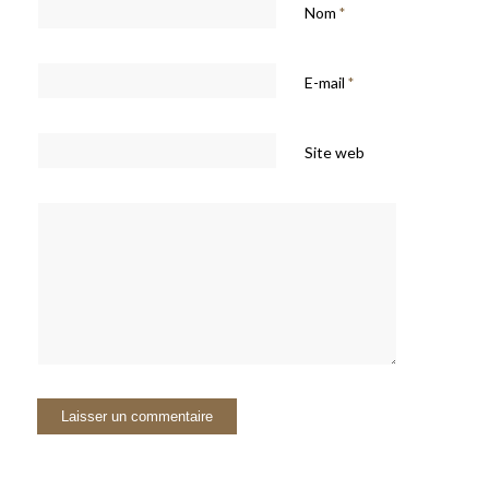
Nom
*
E-mail
*
Site web