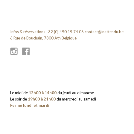
Infos & réservations +32 (0) 490 19 74 06
contact@inattendu.be
6 Rue de Bouchain, 7800 Ath Belgique
Le midi de
12h00 à 14h00
du jeudi au dimanche
Le soir de
19h00 à 21h00
du mercredi au samedi
Fermé lundi et mardi