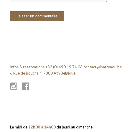
Infos & réservations +32 (0) 490 19 74 06
contact@inattendu.be
6 Rue de Bouchain, 7800 Ath Belgique
Le midi de
12h00 à 14h00
du jeudi au dimanche