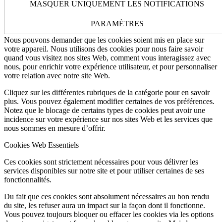
MASQUER UNIQUEMENT LES NOTIFICATIONS
Autres services externes
Politique de Confidentialité
Comment nous utilisons les cookies
PARAMÈTRES
Nous pouvons demander que les cookies soient mis en place sur
votre appareil. Nous utilisons des cookies pour nous faire savoir
quand vous visitez nos sites Web, comment vous interagissez avec
nous, pour enrichir votre expérience utilisateur, et pour personnaliser
votre relation avec notre site Web.
Cliquez sur les différentes rubriques de la catégorie pour en savoir
plus. Vous pouvez également modifier certaines de vos préférences.
Notez que le blocage de certains types de cookies peut avoir une
incidence sur votre expérience sur nos sites Web et les services que
nous sommes en mesure d’offrir.
Cookies Web Essentiels
Ces cookies sont strictement nécessaires pour vous délivrer les
services disponibles sur notre site et pour utiliser certaines de ses
fonctionnalités.
Du fait que ces cookies sont absolument nécessaires au bon rendu
du site, les refuser aura un impact sur la façon dont il fonctionne.
Vous pouvez toujours bloquer ou effacer les cookies via les options