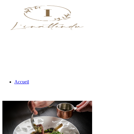
Accueil
Nos menus