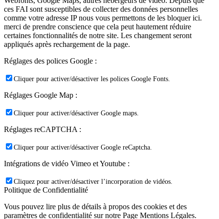
Webfonts, Google Maps, autres hébergeurs de vidéo. Depuis que
ces FAI sont susceptibles de collecter des données personnelles
comme votre adresse IP nous vous permettons de les bloquer ici.
merci de prendre conscience que cela peut hautement réduire
certaines fonctionnalités de notre site. Les changement seront
appliqués après rechargement de la page.
Réglages des polices Google :
Cliquer pour activer/désactiver les polices Google Fonts.
Réglages Google Map :
Cliquer pour activer/désactiver Google maps.
Réglages reCAPTCHA :
Cliquer pour activer/désactiver Google reCaptcha.
Intégrations de vidéo Vimeo et Youtube :
Cliquez pour activer/désactiver l’incorporation de vidéos.
Politique de Confidentialité
Vous pouvez lire plus de détails à propos des cookies et des
paramètres de confidentialité sur notre Page Mentions Légales.