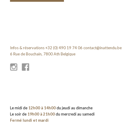
Infos & réservations +32 (0) 490 19 74 06
contact@inattendu.be
6 Rue de Bouchain, 7800 Ath Belgique
Le midi de
12h00 à 14h00
du jeudi au dimanche
Le soir de
19h00 à 21h00
du mercredi au samedi
Fermé lundi et mardi