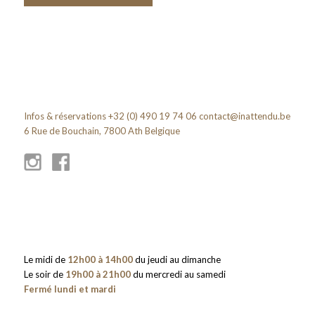
Infos & réservations +32 (0) 490 19 74 06
contact@inattendu.be
6 Rue de Bouchain, 7800 Ath Belgique
Le midi de
12h00 à 14h00
du jeudi au dimanche
Le soir de
19h00 à 21h00
du mercredi au samedi
Fermé lundi et mardi