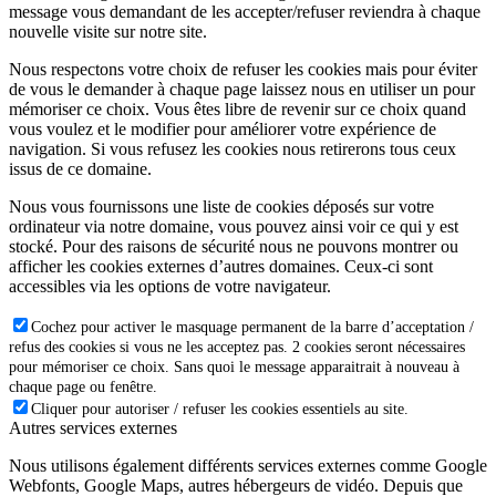
message vous demandant de les accepter/refuser reviendra à chaque
nouvelle visite sur notre site.
Nous respectons votre choix de refuser les cookies mais pour éviter
de vous le demander à chaque page laissez nous en utiliser un pour
mémoriser ce choix. Vous êtes libre de revenir sur ce choix quand
vous voulez et le modifier pour améliorer votre expérience de
navigation. Si vous refusez les cookies nous retirerons tous ceux
issus de ce domaine.
Nous vous fournissons une liste de cookies déposés sur votre
ordinateur via notre domaine, vous pouvez ainsi voir ce qui y est
stocké. Pour des raisons de sécurité nous ne pouvons montrer ou
afficher les cookies externes d’autres domaines. Ceux-ci sont
accessibles via les options de votre navigateur.
Cochez pour activer le masquage permanent de la barre d’acceptation /
refus des cookies si vous ne les acceptez pas. 2 cookies seront nécessaires
pour mémoriser ce choix. Sans quoi le message apparaitrait à nouveau à
chaque page ou fenêtre.
Cliquer pour autoriser / refuser les cookies essentiels au site.
Autres services externes
Nous utilisons également différents services externes comme Google
Webfonts, Google Maps, autres hébergeurs de vidéo. Depuis que