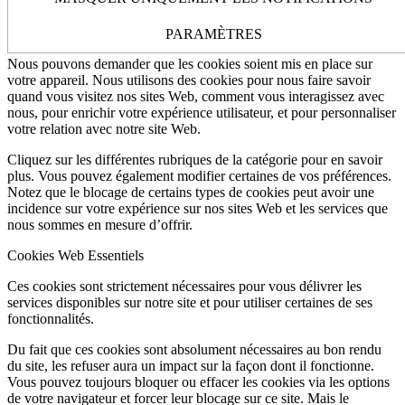
Autres services externes
Politique de Confidentialité
Comment nous utilisons les cookies
PARAMÈTRES
Nous pouvons demander que les cookies soient mis en place sur
votre appareil. Nous utilisons des cookies pour nous faire savoir
quand vous visitez nos sites Web, comment vous interagissez avec
nous, pour enrichir votre expérience utilisateur, et pour personnaliser
votre relation avec notre site Web.
Cliquez sur les différentes rubriques de la catégorie pour en savoir
plus. Vous pouvez également modifier certaines de vos préférences.
Notez que le blocage de certains types de cookies peut avoir une
incidence sur votre expérience sur nos sites Web et les services que
nous sommes en mesure d’offrir.
Cookies Web Essentiels
Ces cookies sont strictement nécessaires pour vous délivrer les
services disponibles sur notre site et pour utiliser certaines de ses
fonctionnalités.
Du fait que ces cookies sont absolument nécessaires au bon rendu
du site, les refuser aura un impact sur la façon dont il fonctionne.
Vous pouvez toujours bloquer ou effacer les cookies via les options
de votre navigateur et forcer leur blocage sur ce site. Mais le