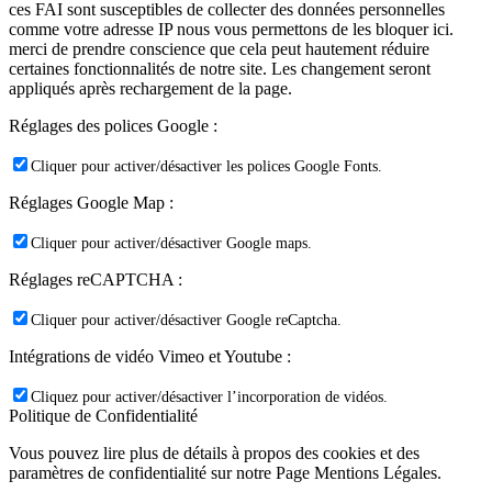
ces FAI sont susceptibles de collecter des données personnelles
comme votre adresse IP nous vous permettons de les bloquer ici.
merci de prendre conscience que cela peut hautement réduire
certaines fonctionnalités de notre site. Les changement seront
appliqués après rechargement de la page.
Réglages des polices Google :
Cliquer pour activer/désactiver les polices Google Fonts.
Réglages Google Map :
Cliquer pour activer/désactiver Google maps.
Réglages reCAPTCHA :
Cliquer pour activer/désactiver Google reCaptcha.
Intégrations de vidéo Vimeo et Youtube :
Cliquez pour activer/désactiver l’incorporation de vidéos.
Politique de Confidentialité
Vous pouvez lire plus de détails à propos des cookies et des
paramètres de confidentialité sur notre Page Mentions Légales.