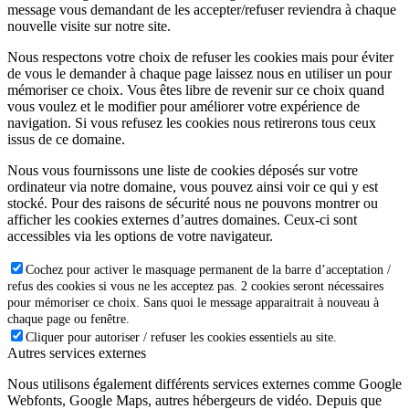
message vous demandant de les accepter/refuser reviendra à chaque
nouvelle visite sur notre site.
Nous respectons votre choix de refuser les cookies mais pour éviter
de vous le demander à chaque page laissez nous en utiliser un pour
mémoriser ce choix. Vous êtes libre de revenir sur ce choix quand
vous voulez et le modifier pour améliorer votre expérience de
navigation. Si vous refusez les cookies nous retirerons tous ceux
issus de ce domaine.
Nous vous fournissons une liste de cookies déposés sur votre
ordinateur via notre domaine, vous pouvez ainsi voir ce qui y est
stocké. Pour des raisons de sécurité nous ne pouvons montrer ou
afficher les cookies externes d’autres domaines. Ceux-ci sont
accessibles via les options de votre navigateur.
Cochez pour activer le masquage permanent de la barre d’acceptation /
refus des cookies si vous ne les acceptez pas. 2 cookies seront nécessaires
pour mémoriser ce choix. Sans quoi le message apparaitrait à nouveau à
chaque page ou fenêtre.
Cliquer pour autoriser / refuser les cookies essentiels au site.
Autres services externes
Nous utilisons également différents services externes comme Google
Webfonts, Google Maps, autres hébergeurs de vidéo. Depuis que