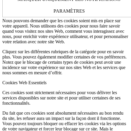
Autres services externes
Politique de Confidentialité
Comment nous utilisons les cookies
PARAMÈTRES
Nous pouvons demander que les cookies soient mis en place sur
votre appareil. Nous utilisons des cookies pour nous faire savoir
quand vous visitez nos sites Web, comment vous interagissez avec
nous, pour enrichir votre expérience utilisateur, et pour personnaliser
votre relation avec notre site Web.
Cliquez sur les différentes rubriques de la catégorie pour en savoir
plus. Vous pouvez également modifier certaines de vos préférences.
Notez que le blocage de certains types de cookies peut avoir une
incidence sur votre expérience sur nos sites Web et les services que
nous sommes en mesure d’offrir.
Cookies Web Essentiels
Ces cookies sont strictement nécessaires pour vous délivrer les
services disponibles sur notre site et pour utiliser certaines de ses
fonctionnalités.
Du fait que ces cookies sont absolument nécessaires au bon rendu
du site, les refuser aura un impact sur la façon dont il fonctionne.
Vous pouvez toujours bloquer ou effacer les cookies via les options
de votre navigateur et forcer leur blocage sur ce site. Mais le