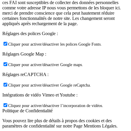
ces FAI sont susceptibles de collecter des données personnelles
comme votre adresse IP nous vous permettons de les bloquer ici.
merci de prendre conscience que cela peut hautement réduire
certaines fonctionnalités de notre site. Les changement seront
appliqués après rechargement de la page.
Réglages des polices Google :
Cliquer pour activer/désactiver les polices Google Fonts.
Réglages Google Map :
Cliquer pour activer/désactiver Google maps.
Réglages reCAPTCHA :
Cliquer pour activer/désactiver Google reCaptcha.
Intégrations de vidéo Vimeo et Youtube :
Cliquez pour activer/désactiver l’incorporation de vidéos.
Politique de Confidentialité
Vous pouvez lire plus de détails à propos des cookies et des
paramètres de confidentialité sur notre Page Mentions Légales.