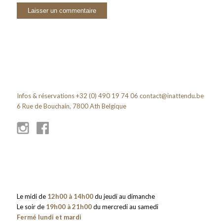
Infos & réservations +32 (0) 490 19 74 06
contact@inattendu.be
6 Rue de Bouchain, 7800 Ath Belgique
Le midi de
12h00 à 14h00
du jeudi au dimanche
Le soir de
19h00 à 21h00
du mercredi au samedi
Fermé lundi et mardi