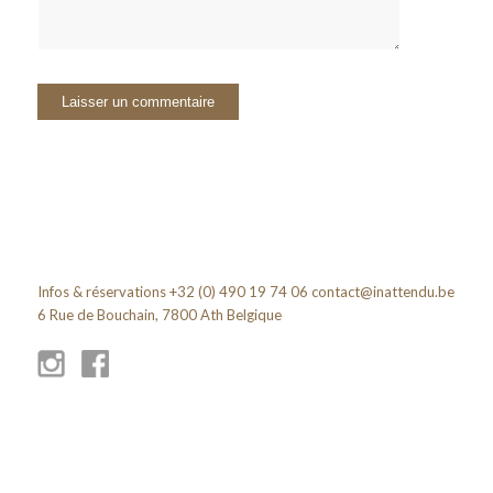
Infos & réservations +32 (0) 490 19 74 06
contact@inattendu.be
6 Rue de Bouchain, 7800 Ath Belgique