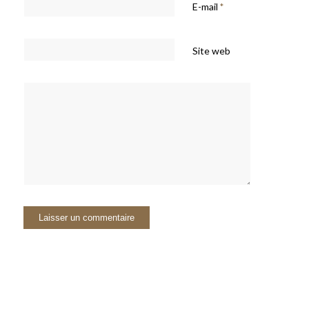
E-mail
*
Site web