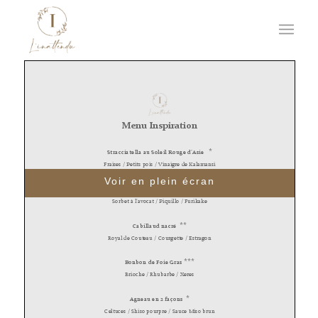
Voir en plein écran