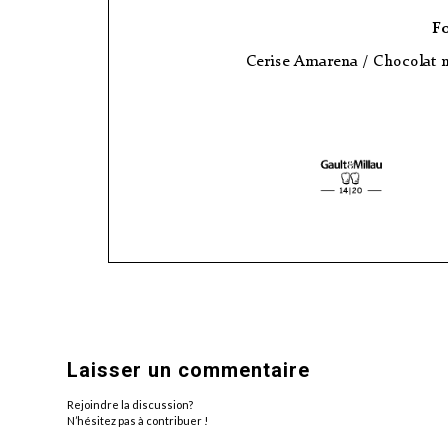
Laisser un commentaire
Rejoindre la discussion?
N’hésitez pas à contribuer !