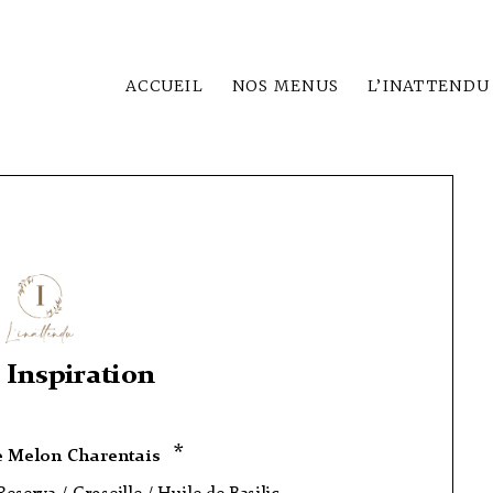
ACCUEIL
NOS MENUS
L’INATTENDU