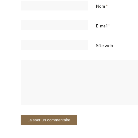
Nom
*
E-mail
*
Site web