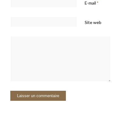
E-mail
*
Site web