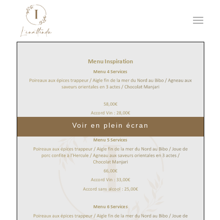
Voir en plein écran