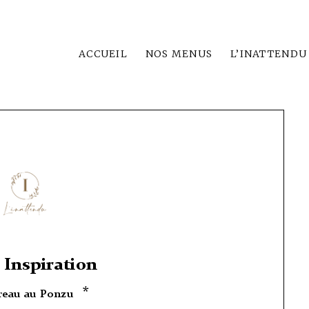
ACCUEIL
NOS MENUS
L’INATTENDU