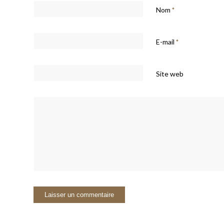
Nom
*
E-mail
*
Site web