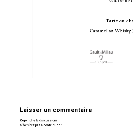
Laisser un commentaire
Rejoindre la discussion?
N’hésitez pas à contribuer !