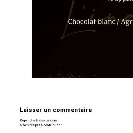
Laisser un commentaire
Rejoindre la discussion?
N’hésitez pas à contribuer !