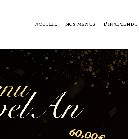
ACCUEIL
NOS MENUS
L’INATTENDU