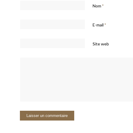
Nom
*
E-mail
*
Site web