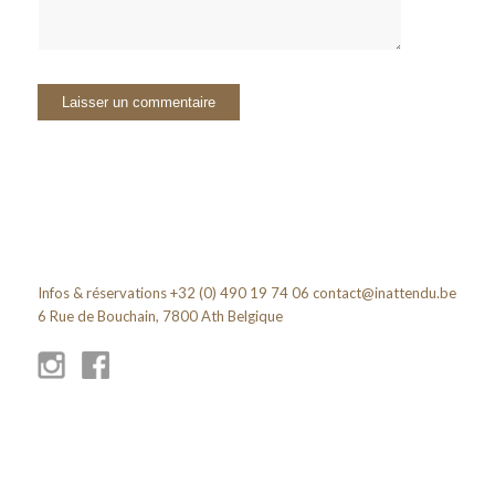
Infos & réservations +32 (0) 490 19 74 06
contact@inattendu.be
6 Rue de Bouchain, 7800 Ath Belgique