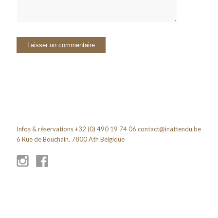
Infos & réservations +32 (0) 490 19 74 06
contact@inattendu.be
6 Rue de Bouchain, 7800 Ath Belgique