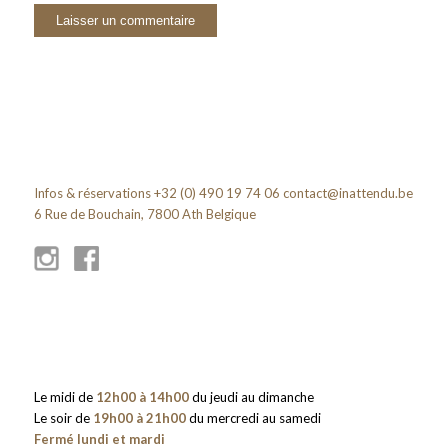
Infos & réservations +32 (0) 490 19 74 06
contact@inattendu.be
6 Rue de Bouchain, 7800 Ath Belgique
Le midi de
12h00 à 14h00
du jeudi au dimanche
Le soir de
19h00 à 21h00
du mercredi au samedi
Fermé lundi et mardi