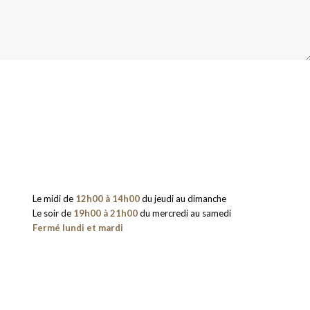
Le midi de
12h00 à 14h00
du jeudi au dimanche
Le soir de
19h00 à 21h00
du mercredi au samedi
Fermé lundi et mardi