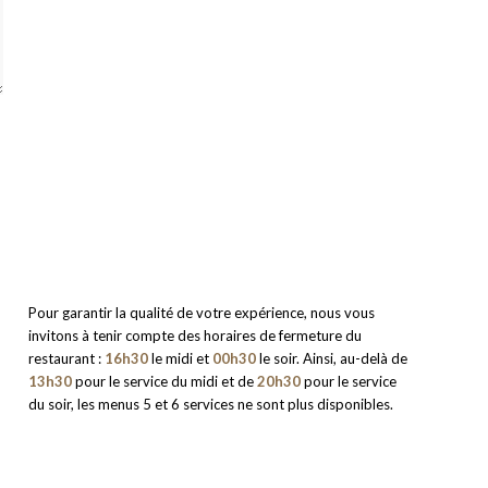
Pour garantir la qualité de votre expérience, nous vous
invitons à tenir compte des horaires de fermeture du
restaurant :
16h30
le midi et
00h30
le soir. Ainsi, au-delà de
13h30
pour le service du midi et de
20h30
pour le service
du soir, les menus 5 et 6 services ne sont plus disponibles.