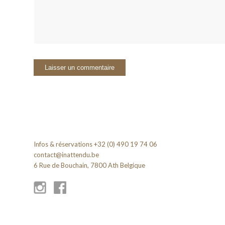
Infos & réservations +32 (0) 490 19 74 06
contact@inattendu.be
6 Rue de Bouchain, 7800 Ath Belgique