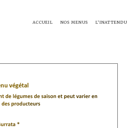
ACCUEIL
NOS MENUS
L’INATTENDU