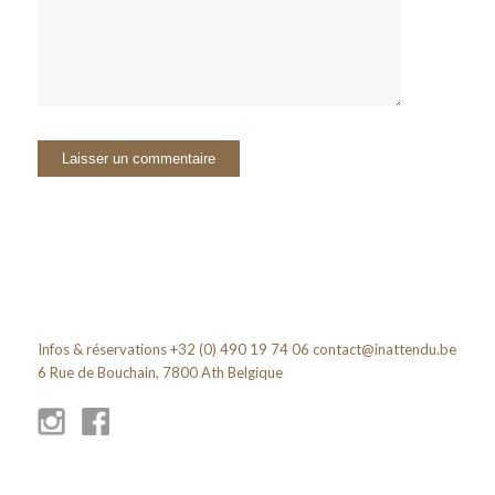
Infos & réservations +32 (0) 490 19 74 06
contact@inattendu.be
6 Rue de Bouchain, 7800 Ath Belgique