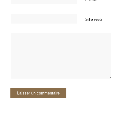
Site web