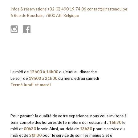
Infos & réservations +32 (0) 490 19 74 06
contact@inattendu.be
6 Rue de Bouchain, 7800 Ath Belgique
Le midi de
12h00 à 14h00
du jeudi au dimanche
Le soir de
19h00 à 21h00
du mercredi au samedi
Fermé lundi et mardi
Pour garantir la qualité de votre expérience, nous vous invitons à
tenir compte des horaires de fermeture du restaurant :
16h30
le
midi et
00h30
le soir. Ainsi, au-delà de
13h30
pour le service du
midi et de
20h30
pour le service du soir, les menus 5 et 6