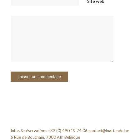
Site web
Infos & réservations +32 (0) 490 19 74 06
contact@inattendu.be
6 Rue de Bouchain, 7800 Ath Belgique