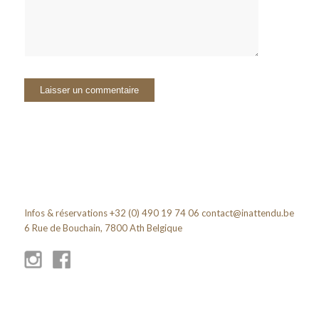
Infos & réservations +32 (0) 490 19 74 06
contact@inattendu.be
6 Rue de Bouchain, 7800 Ath Belgique