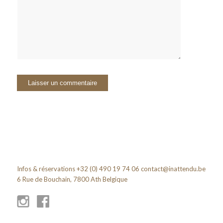
Infos & réservations +32 (0) 490 19 74 06
contact@inattendu.be
6 Rue de Bouchain, 7800 Ath Belgique