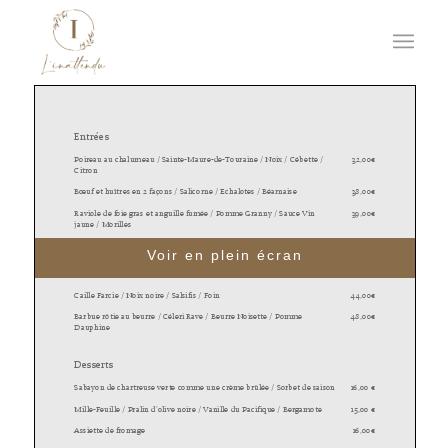
Voir en plein écran