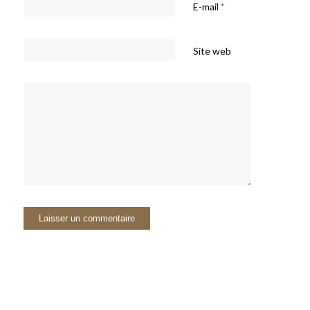
E-mail
*
Site web