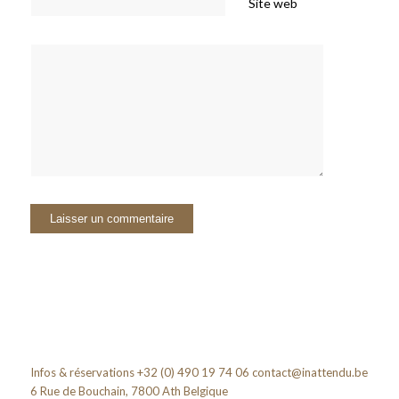
Site web
Infos & réservations +32 (0) 490 19 74 06
contact@inattendu.be
6 Rue de Bouchain, 7800 Ath Belgique